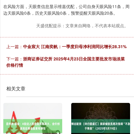
在风险方面，天眼查信息显示维嘉优配，公司自身天眼风险11条，周
边天眼风险0条，历史天眼风险0条，预警提醒天眼风险20条。
天盛优配提示：文章来自网络，不代表本站观点。
上一篇：
中金宸大 江南奕帆：一季度归母净利润同比增长28.31%
下一篇：
浙商证券证交所 2025年4月23日全国主要批发市场淡菜
价格行情
相关文章