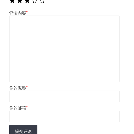
评论内容
*
你的昵称
*
你的邮箱
*
提交评论