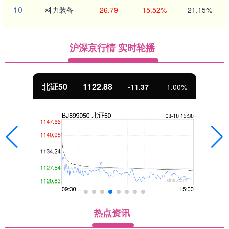
10
科力装备
26.79
15.52%
21.15%
沪深京行情 实时轮播
北证50
1122.88
-11.37
-1.00%
热点资讯