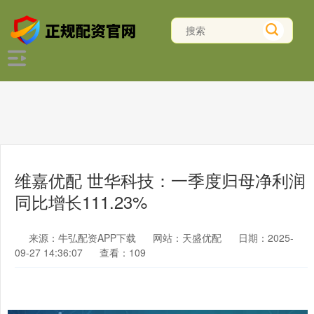
维嘉优配 世华科技：一季度归母净利润
同比增长111.23%
来源：牛弘配资APP下载
网站：天盛优配
日期：2025-
09-27 14:36:07
查看：109