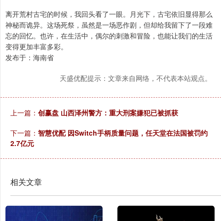
离开荒村古宅的时候，我回头看了一眼。月光下，古宅依旧显得那么
神秘而诡异。这场死祭，虽然是一场恶作剧，但却给我留下了一段难
忘的回忆。也许，在生活中，偶尔的刺激和冒险，也能让我们的生活
变得更加丰富多彩。
发布于：海南省
天盛优配提示：文章来自网络，不代表本站观点。
上一篇：
创赢盘 山西泽州警方：重大刑案嫌犯已被抓获
下一篇：
智慧优配 因Switch手柄质量问题，任天堂在法国被罚约
2.7亿元
相关文章