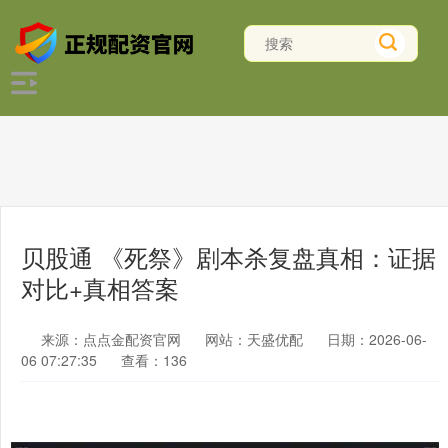
贝股通 《死祭》剧本杀复盘真相：证据
对比+真相答案
来源：点点金配资官网
网站：天盛优配
日期：2026-06-
06 07:27:35
查看：136