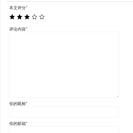
本文评分
*
评论内容
*
你的昵称
*
你的邮箱
*