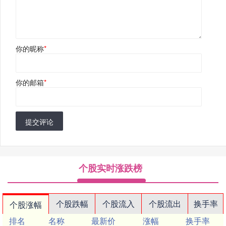
你的昵称
*
你的邮箱
*
提交评论
个股实时涨跌榜
个股跌幅
个股流入
个股流出
换手率
个股涨幅
排名
名称
最新价
涨幅
换手率