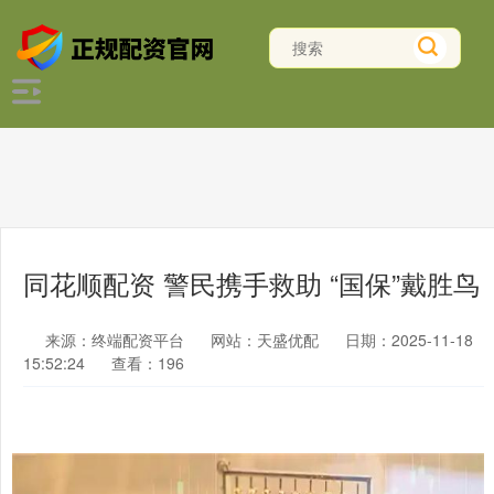
同花顺配资 警民携手救助 “国保”戴胜鸟
来源：终端配资平台
网站：天盛优配
日期：2025-11-18
15:52:24
查看：196