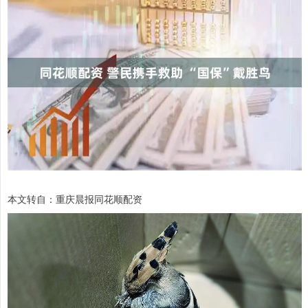
本文转自：重庆晨报同花顺配资