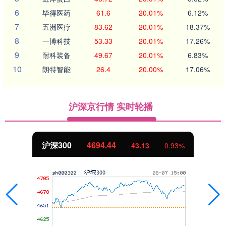
6
毕得医药
61.6
20.01%
6.12%
7
五洲医疗
83.62
20.01%
18.37%
8
一博科技
53.33
20.01%
17.26%
9
耐科装备
49.67
20.01%
6.83%
10
朗特智能
26.4
20.00%
17.06%
沪深京行情 实时轮播
沪深300
4694.44
43.13
0.93%