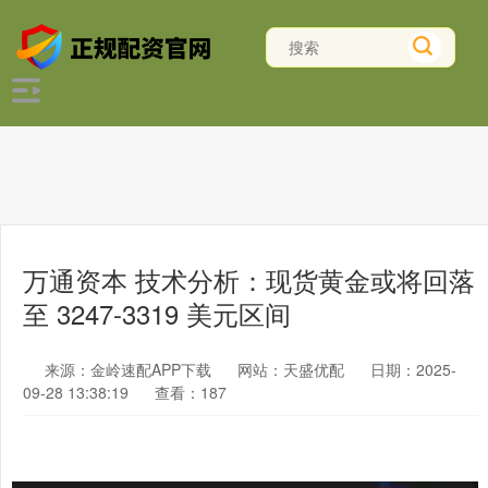
万通资本 技术分析：现货黄金或将回落
至 3247-3319 美元区间
来源：金岭速配APP下载
网站：天盛优配
日期：2025-
09-28 13:38:19
查看：187