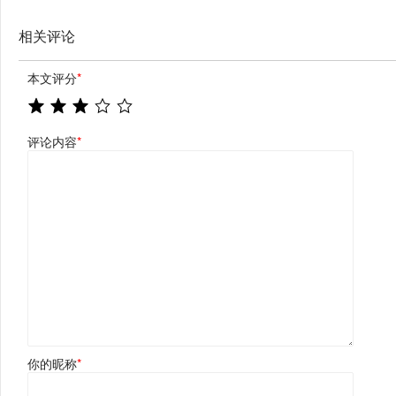
相关评论
本文评分
*
评论内容
*
你的昵称
*