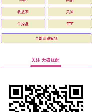
收益率
美国
牛操盘
ETF
全部话题标签
关注 天盛优配