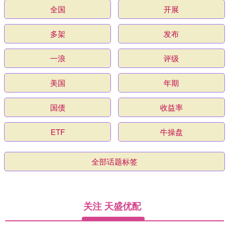
全国
开展
多架
发布
一浪
评级
美国
年期
国债
收益率
ETF
牛操盘
全部话题标签
关注 天盛优配