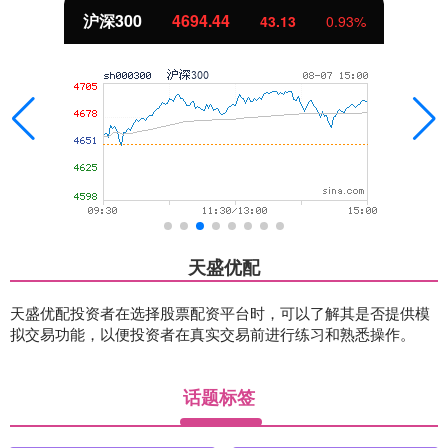
沪深300
4694.44
43.13
0.93%
天盛优配
天盛优配投资者在选择股票配资平台时，可以了解其是否提供模
拟交易功能，以便投资者在真实交易前进行练习和熟悉操作。
话题标签