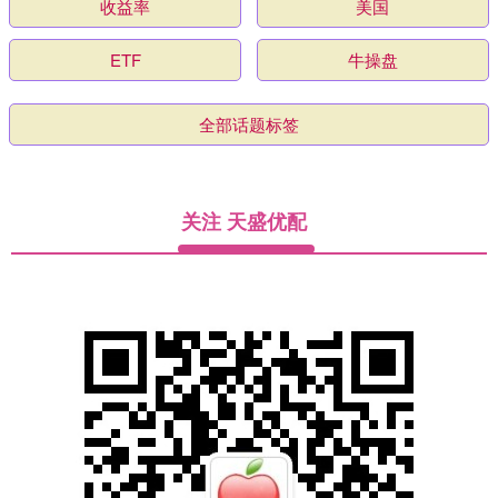
收益率
美国
ETF
牛操盘
全部话题标签
关注 天盛优配