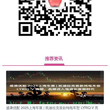
推荐资讯
盛康优配 2025上海车展 | 凯迪拉克首款纯电车型 LYRIQ-V 亮