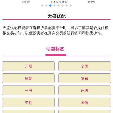
天盛优配
天盛优配投资者在选择股票配资平台时，可以了解其是否提供模
拟交易功能，以便投资者在真实交易前进行练习和熟悉操作。
话题标签
开展
全国
多架
发布
一浪
评级
年期
国债