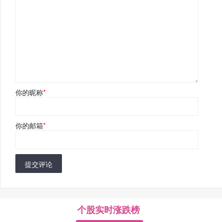
你的昵称
*
你的邮箱
*
提交评论
个股实时涨跌榜