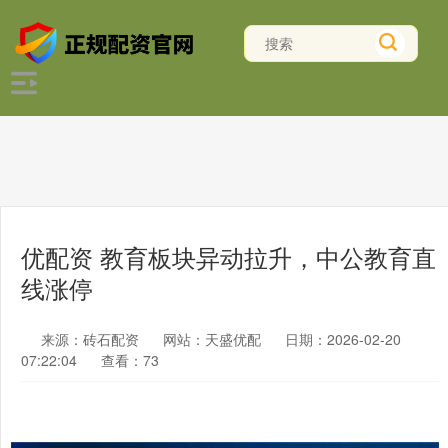
优配资 教育板块异动拉升，中公教育直
线涨停
来源：砖石配资
网站：天盛优配
日期：2026-02-20
07:22:04
查看：73