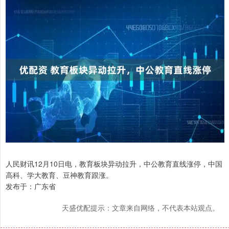
人民财讯12月10日电，教育板块异动拉升，中公教育直线涨停，中国
高科、学大教育、豆神教育跟涨。
发布于：广东省
天盛优配提示：文章来自网络，不代表本站观点。