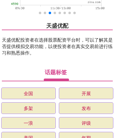
天盛优配
天盛优配投资者在选择股票配资平台时，可以了解其是
否提供模拟交易功能，以便投资者在真实交易前进行练
习和熟悉操作。
话题标签
全国
开展
多架
发布
一浪
评级
美国
年期