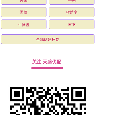
国债
收益率
牛操盘
ETF
全部话题标签
关注 天盛优配