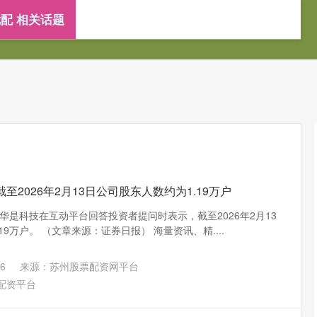
配 相关话题
配资炒股网站
网上配资平台
在线配资查询服务
至2026年2月13日公司股东人数约为1.19万户
，华是科技在互动平台回答投资者提问时表示，截至2026年2月13
9万户。 （文章来源：证券日报） 海量资讯、精....
6
来源：苏州股票配资网平台
配资平台